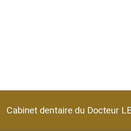
Cabinet dentaire du Docteur 