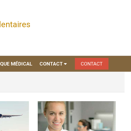
dentaires
IQUE MÉDICAL
CONTACT
CONTACT