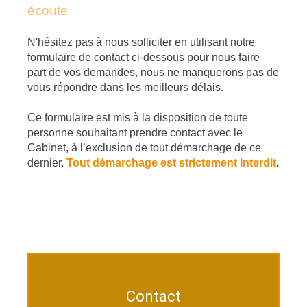
écoute
N'hésitez pas à nous solliciter en utilisant notre
formulaire de contact ci-dessous pour nous faire
part de vos demandes, nous ne manquerons pas de
vous répondre dans les meilleurs délais.
Ce formulaire est mis à la disposition de toute
personne souhaitant prendre contact avec le
Cabinet, à l’exclusion de tout démarchage de ce
dernier.
Tout démarchage est strictement interdit
.
Contact