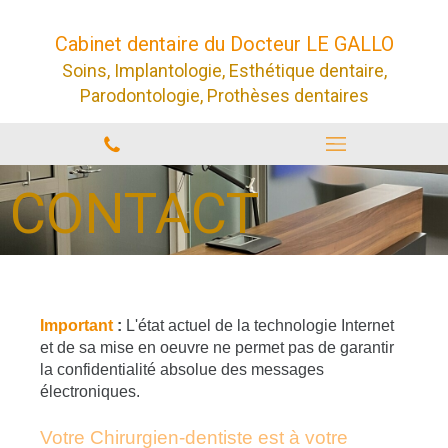
Cabinet dentaire du Docteur LE GALLO
Soins, Implantologie, Esthétique dentaire,
Parodontologie, Prothèses dentaires
CONTACT
Important
:
L'état actuel de la technologie Internet
et de sa mise en oeuvre ne permet pas de garantir
la confidentialité absolue des messages
électroniques.
Votre Chirurgien-dentiste est à votre