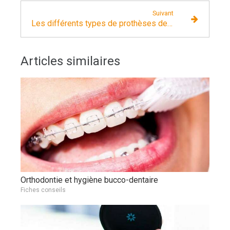
Suivant
Les différents types de prothèses dentaires
Articles similaires
Orthodontie et hygiène bucco-dentaire
Fiches conseils