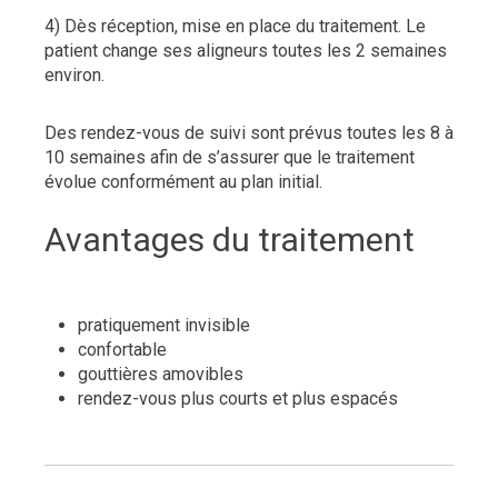
4) Dès réception, mise en place du traitement. Le
patient change ses aligneurs toutes les 2 semaines
environ.
Des rendez-vous de suivi sont prévus toutes les 8 à
10 semaines afin de s’assurer que le traitement
évolue conformément au plan initial.
Avantages du traitement
pratiquement invisible
confortable
gouttières amovibles
rendez-vous plus courts et plus espacés