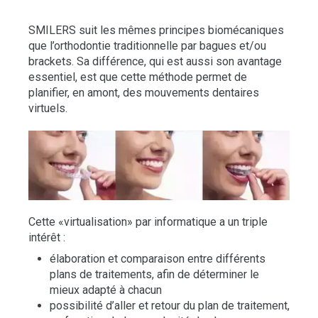
SMILERS suit les mêmes principes biomécaniques
que l’orthodontie traditionnelle par bagues et/ou
brackets. Sa différence, qui est aussi son avantage
essentiel, est que cette méthode permet de
planifier, en amont, des mouvements dentaires
virtuels.
Cette «virtualisation» par informatique a un triple
intérêt :
élaboration et comparaison entre différents
plans de traitements, afin de déterminer le
mieux adapté à chacun
possibilité d’aller et retour du plan de traitement,