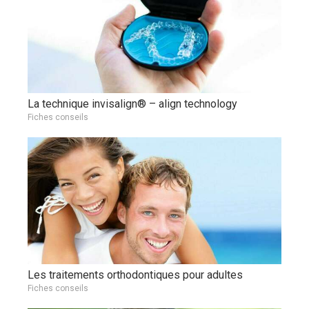
La technique invisalign® – align technology
Fiches conseils
Les traitements orthodontiques pour adultes
Fiches conseils