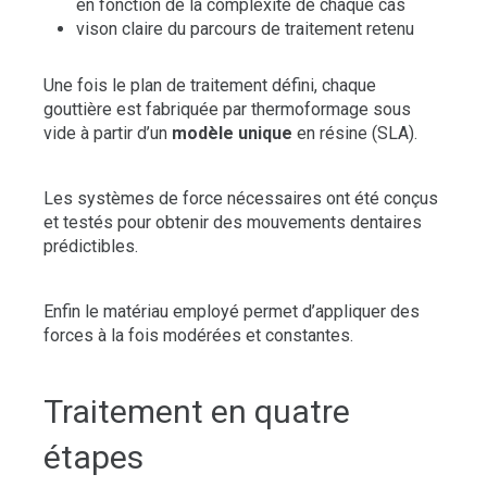
en fonction de la complexité de chaque cas
vison claire du parcours de traitement retenu
Une fois le plan de traitement défini, chaque
gouttière est fabriquée par thermoformage sous
vide à partir d’un
modèle unique
en résine (SLA).
Les systèmes de force nécessaires ont été conçus
et testés pour obtenir des mouvements dentaires
prédictibles.
Enfin le matériau employé permet d’appliquer des
forces à la fois modérées et constantes.
Traitement en quatre
étapes