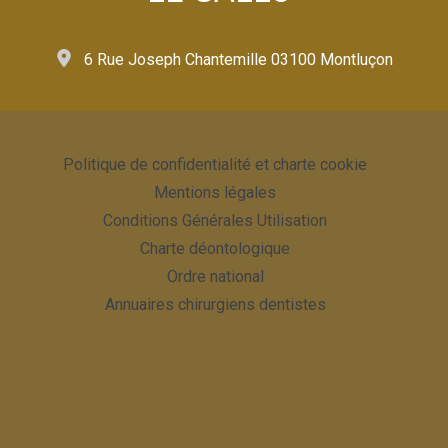
6 Rue Joseph Chantemille 03100 Montluçon
Politique de confidentialité et charte cookie
Mentions légales
Conditions Générales Utilisation
Charte déontologique
Ordre national
Annuaires chirurgiens dentistes