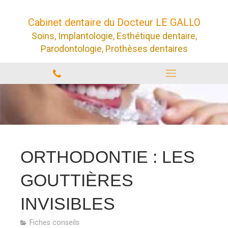
Cabinet dentaire du Docteur LE GALLO
Soins, Implantologie, Esthétique dentaire,
Parodontologie, Prothèses dentaires
ORTHODONTIE : LES
GOUTTIÈRES
INVISIBLES
Fiches conseils