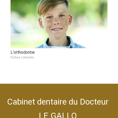
L'orthodontie
Fiches conseils
Cabinet dentaire du Docteur
LE GALLO