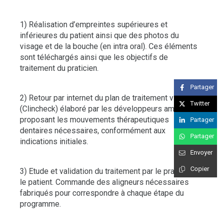
1) Réalisation d’empreintes supérieures et
inférieures du patient ainsi que des photos du
visage et de la bouche (en intra oral). Ces éléments
sont téléchargés ainsi que les objectifs de
traitement du praticien.
Partager
2) Retour par internet du plan de traitement virtuel
Twitter
(Clincheck) élaboré par les développeurs américains
proposant les mouvements thérapeutiques
Partager
dentaires nécessaires, conformément aux
Partager
indications initiales.
Envoyer
Copier
3) Etude et validation du traitement par le praticien et
le patient. Commande des aligneurs nécessaires
fabriqués pour correspondre à chaque étape du
programme.