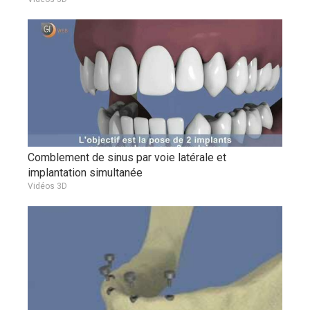
Comblement de sinus par voie latérale et
implantation simultanée
Vidéos 3D