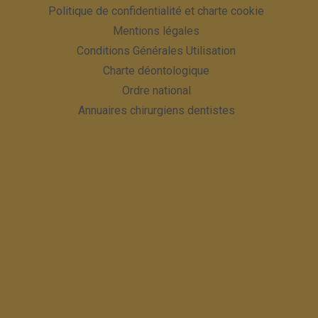
Politique de confidentialité et charte cookie
Mentions légales
Conditions Générales Utilisation
Charte déontologique
Ordre national
Annuaires chirurgiens dentistes