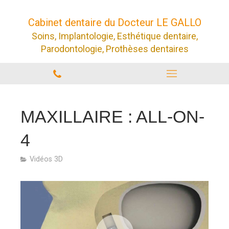
Cabinet dentaire du Docteur LE GALLO
Soins, Implantologie, Esthétique dentaire,
Parodontologie, Prothèses dentaires
MAXILLAIRE : ALL-ON-
4
Vidéos 3D