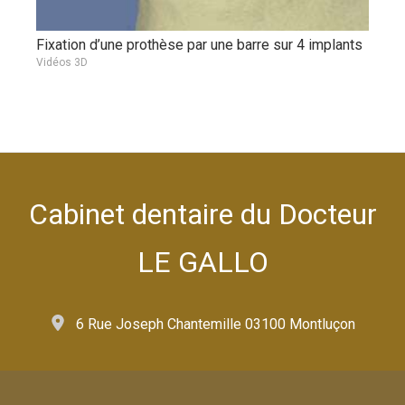
Fixation d’une prothèse par une barre sur 4 implants
Vidéos 3D
Cabinet dentaire du Docteur
LE GALLO
6 Rue Joseph Chantemille 03100 Montluçon