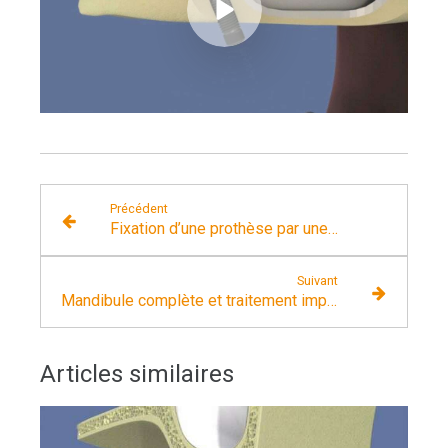
Précédent
Fixation d’une prothèse par une barre sur 4 implants
Suivant
Mandibule complète et traitement implantaire pour un bridge fixe vissé
Articles similaires