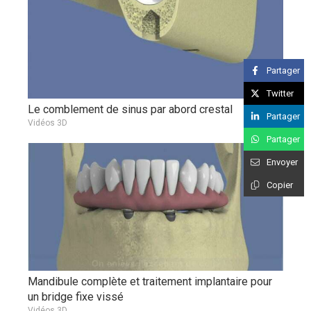
Partager
Twitter
Le comblement de sinus par abord crestal
Partager
Vidéos 3D
Partager
Envoyer
Copier
Mandibule complète et traitement implantaire pour
un bridge fixe vissé
Vidéos 3D