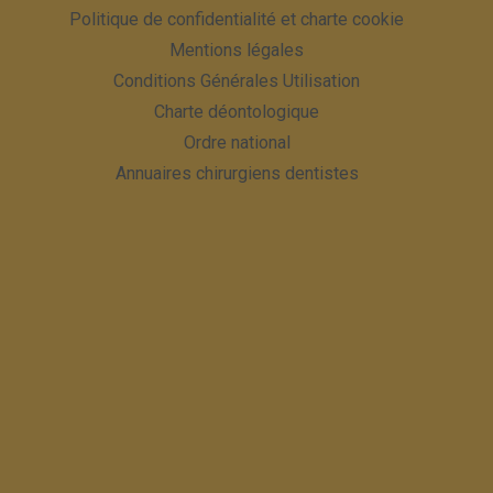
Politique de confidentialité et charte cookie
Mentions légales
Conditions Générales Utilisation
Charte déontologique
Ordre national
Annuaires chirurgiens dentistes