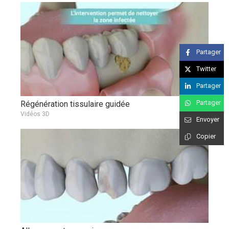
Partager
Twitter
Partager
Partager
Régénération tissulaire guidée
Vidéos 3D
Envoyer
Copier