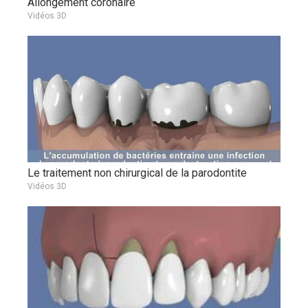
Allongement coronaire
Vidéos 3D
Le traitement non chirurgical de la parodontite
Vidéos 3D