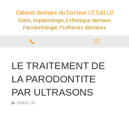
Cabinet dentaire du Docteur LE GALLO
Soins, Implantologie, Esthétique dentaire,
Parodontologie, Prothèses dentaires
LE TRAITEMENT DE
LA PARODONTITE
PAR ULTRASONS
Vidéos 3D