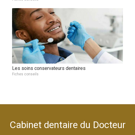
Les soins conservateurs dentaires
Fiches conseils
Cabinet dentaire du Docteur