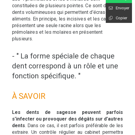
constituées de plusieurs pointes. Ce sont des
Envoyer
dents volumineuses qui permettent d’écraser les
Copier
aliments. En principe, les incisives et les canines
présentent une seule racine alors que les
prémolaires et les molaires en présentent
plusieurs.
- " La forme spéciale de chaque
dent correspond à un rôle et une
fonction spécifique. "
À SAVOIR
Les dents de sagesse peuvent parfois
s’infecter ou provoquer des dégâts sur d’autres
dents
. Dans ce cas, il est parfois préférable de les
extraire. Un contrôle régulier au cabinet permettra