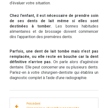
d’évaluer votre situation.
Chez l’enfant, il est nécessaire de prendre soin
de ses dents de lait même si elles sont
destinées à tomber.
Les bonnes habitudes
alimentaires et de brossage doivent commencer
dès l’apparition des premières dents.
Parfois, une dent de lait tombe mais n'est pas
remplacée, ou elle reste en bouche car la dent
définitive n'arrive pas.
On parle alors d'agénésie
dentaire. Elle peut concerner une ou plusieurs dents.
Parlez-en à votre chirurgien-dentiste qui établira un
diagnostic complet à l’aide d’une radiographie.
Précédent