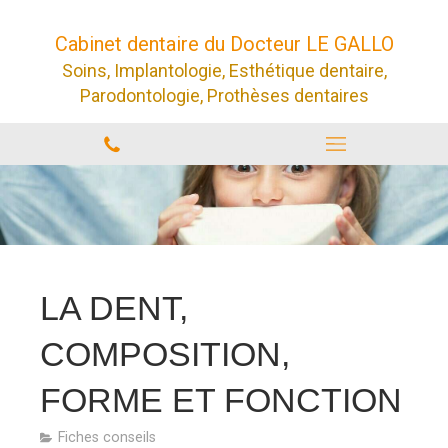
Cabinet dentaire du Docteur LE GALLO
Soins, Implantologie, Esthétique dentaire,
Parodontologie, Prothèses dentaires
LA DENT,
COMPOSITION,
FORME ET FONCTION
Fiches conseils