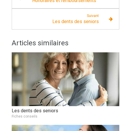
Honoraires et remboursements
Suivant
Les dents des seniors
Articles similaires
Les dents des seniors
Fiches conseils